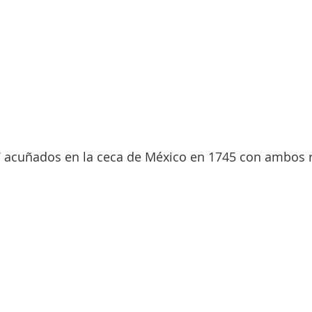
 V acuñados en la ceca de México en 1745 con ambos r