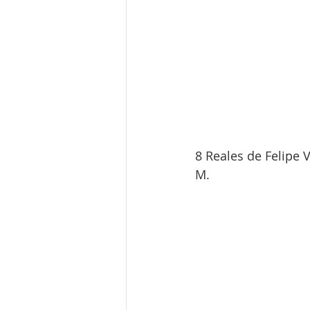
8 Reales de Felipe
M.