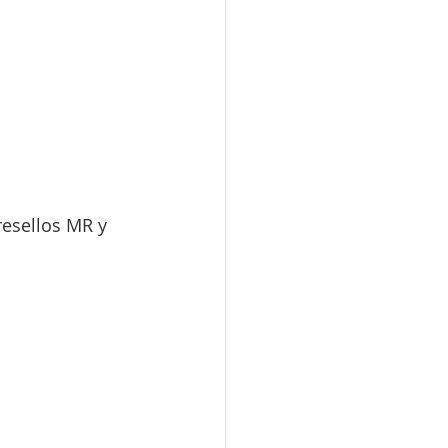
esellos MR y 