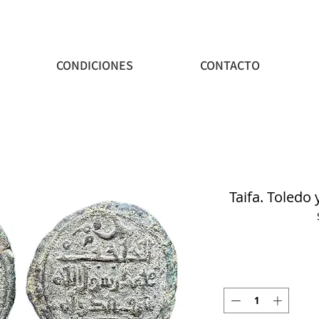
CONDICIONES
CONTACTO
Taifa. Toledo