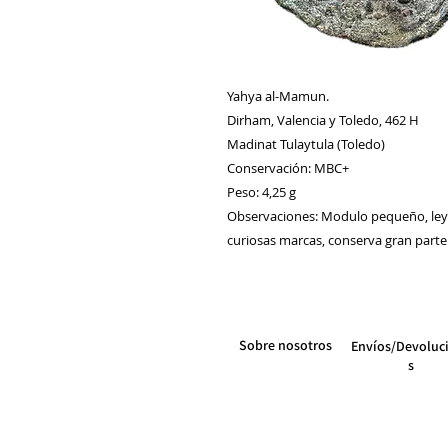
Yahya al-Mamun.
Dirham, Valencia y Toledo, 462 H
Madinat Tulaytula (Toledo)
Conservación: MBC+
Peso: 4,25 g
Observaciones: Modulo pequeño, ley
curiosas marcas, conserva gran parte 
Sobre nosotros
Envíos/Devoluc
s