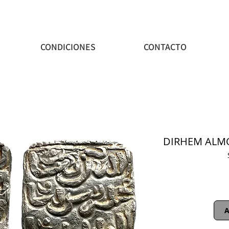
CONDICIONES
CONTACTO
DIRHEM ALMO
A