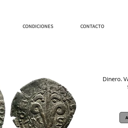
CONDICIONES
CONTACTO
Dinero. 
A