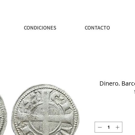
CONDICIONES
CONTACTO
Dinero. Barc