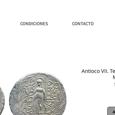
CONDICIONES
CONTACTO
Antioco VII. T
A