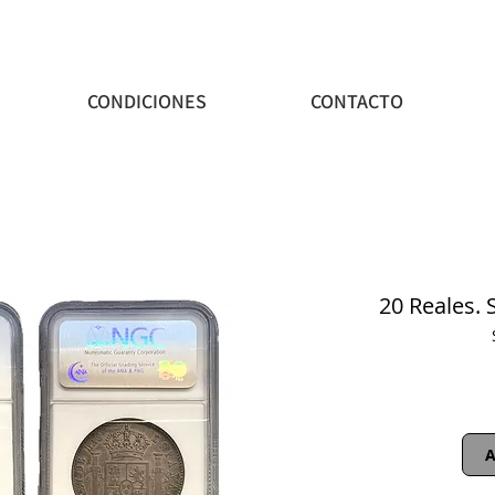
CONDICIONES
CONTACTO
20 Reales. S
A