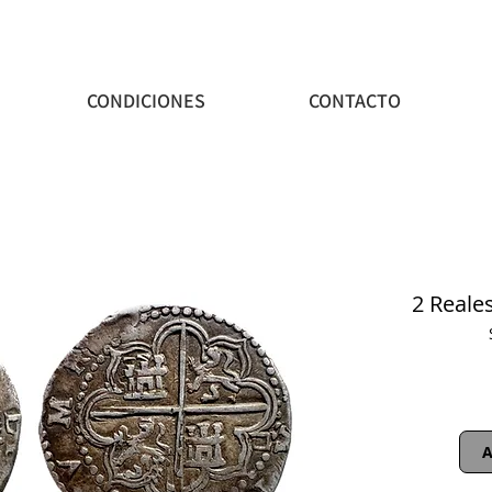
CONDICIONES
CONTACTO
2 Reales
A