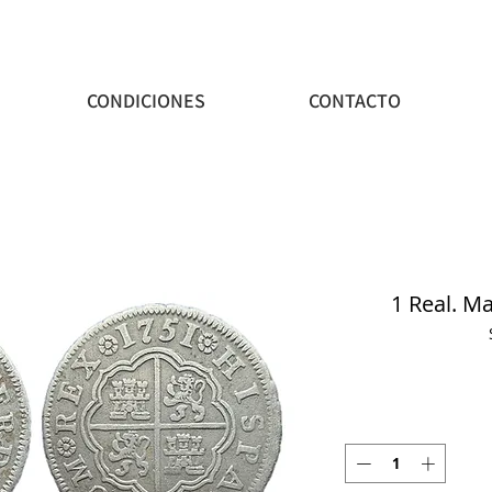
CONDICIONES
CONTACTO
1 Real. Ma