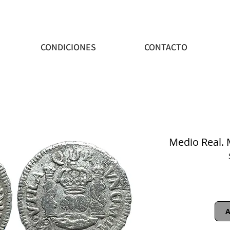
CONDICIONES
CONTACTO
Medio Real. 
A